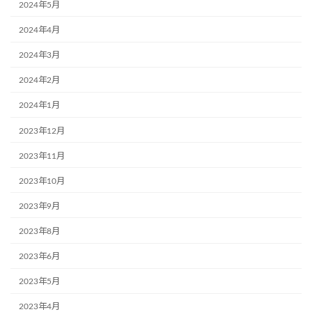
2024年5月
2024年4月
2024年3月
2024年2月
2024年1月
2023年12月
2023年11月
2023年10月
2023年9月
2023年8月
2023年6月
2023年5月
2023年4月