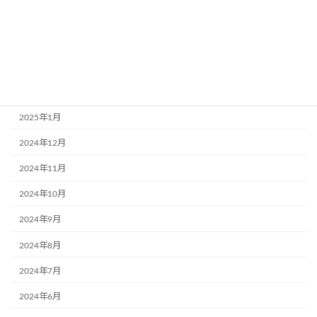
2025年5月
2025年4月
2025年3月
2025年2月
2025年1月
2024年12月
2024年11月
2024年10月
2024年9月
2024年8月
2024年7月
2024年6月