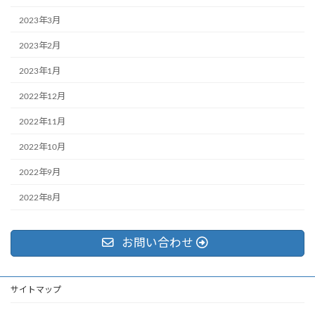
2023年3月
2023年2月
2023年1月
2022年12月
2022年11月
2022年10月
2022年9月
2022年8月
お問い合わせ
サイトマップ