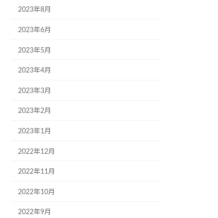
2023年8月
2023年6月
2023年5月
2023年4月
2023年3月
2023年2月
2023年1月
2022年12月
2022年11月
2022年10月
2022年9月