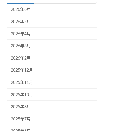
2026年6月
2026年5月
2026年4月
2026年3月
2026年2月
2025年12月
2025年11月
2025年10月
2025年8月
2025年7月