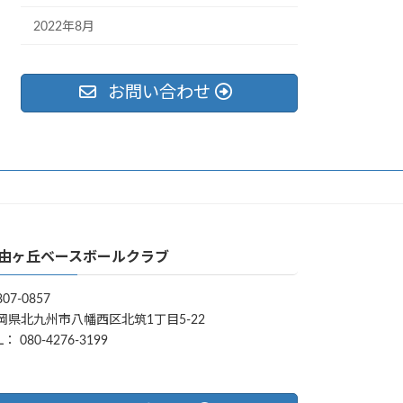
2022年8月
お問い合わせ
由ヶ丘ベースボールクラブ
07-0857
岡県北九州市八幡西区北筑1丁目5-22
L： 080-4276-3199