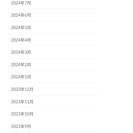
2024年7月
2024年6月
2024年5月
2024年4月
2024年3月
2024年2月
2024年1月
2023年12月
2023年11月
2023年10月
2023年9月