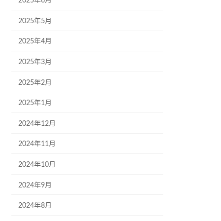
2025年6月
2025年5月
2025年4月
2025年3月
2025年2月
2025年1月
2024年12月
2024年11月
2024年10月
2024年9月
2024年8月