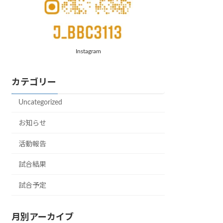
Instagram
カテゴリー
Uncategorized
お知らせ
活動報告
試合結果
試合予定
月別アーカイブ