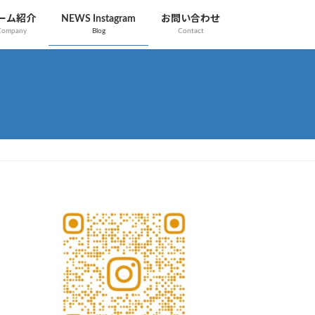
ーム紹介
NEWS Instagram
お問い合わせ
Company
Blog
Contact