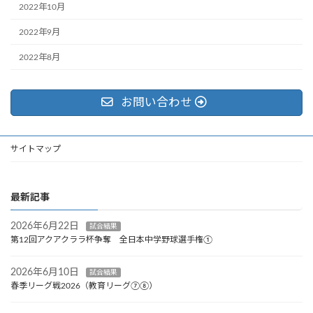
2022年10月
2022年9月
2022年8月
お問い合わせ
サイトマップ
最新記事
2026年6月22日
試合結果
第12回アクアクララ杯争奪 全日本中学野球選手権①
2026年6月10日
試合結果
春季リーグ戦2026（教育リーグ⑦⑧）