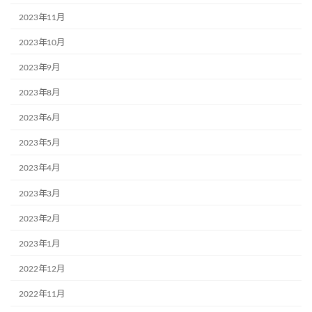
2023年11月
2023年10月
2023年9月
2023年8月
2023年6月
2023年5月
2023年4月
2023年3月
2023年2月
2023年1月
2022年12月
2022年11月