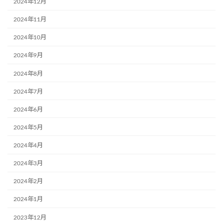
2024年12月
2024年11月
2024年10月
2024年9月
2024年8月
2024年7月
2024年6月
2024年5月
2024年4月
2024年3月
2024年2月
2024年1月
2023年12月