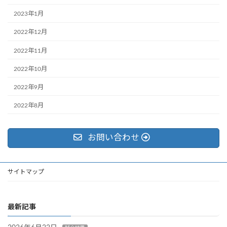
2023年1月
2022年12月
2022年11月
2022年10月
2022年9月
2022年8月
お問い合わせ
サイトマップ
最新記事