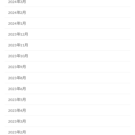
2024年3月
2024年2月
2024年1月
2023年12月
2023年11月
2023年10月
2023年9月
2023年8月
2023年6月
2023年5月
2023年4月
2023年3月
2023年2月