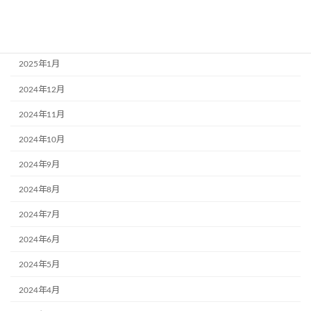
2025年3月
2025年2月
2025年1月
2024年12月
2024年11月
2024年10月
2024年9月
2024年8月
2024年7月
2024年6月
2024年5月
2024年4月