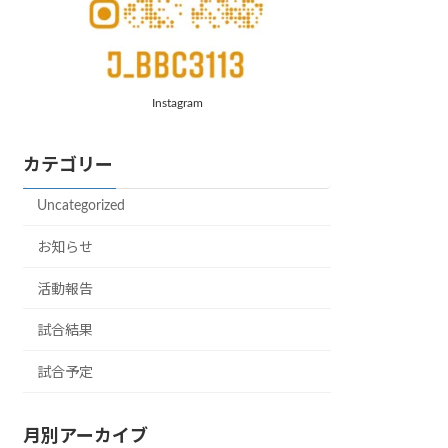
Instagram
カテゴリー
Uncategorized
お知らせ
活動報告
試合結果
試合予定
月別アーカイブ