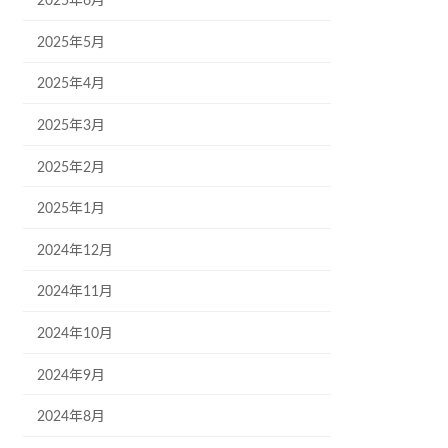
2025年6月
2025年5月
2025年4月
2025年3月
2025年2月
2025年1月
2024年12月
2024年11月
2024年10月
2024年9月
2024年8月