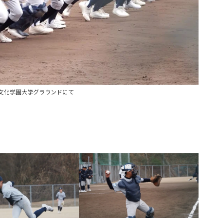
島文化学園大学グラウンドにて