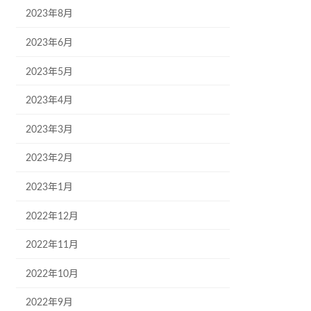
2023年8月
2023年6月
2023年5月
2023年4月
2023年3月
2023年2月
2023年1月
2022年12月
2022年11月
2022年10月
2022年9月