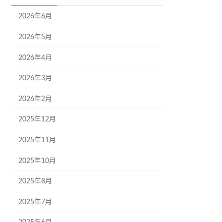
2026年6月
2026年5月
2026年4月
2026年3月
2026年2月
2025年12月
2025年11月
2025年10月
2025年8月
2025年7月