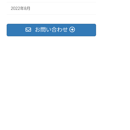
2022年8月
お問い合わせ