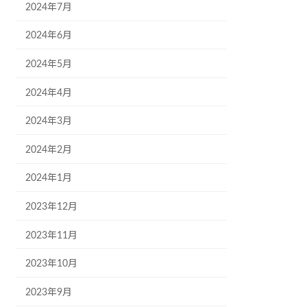
2024年7月
2024年6月
2024年5月
2024年4月
2024年3月
2024年2月
2024年1月
2023年12月
2023年11月
2023年10月
2023年9月