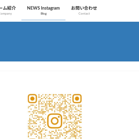
ーム紹介
NEWS Instagram
お問い合わせ
Company
Blog
Contact