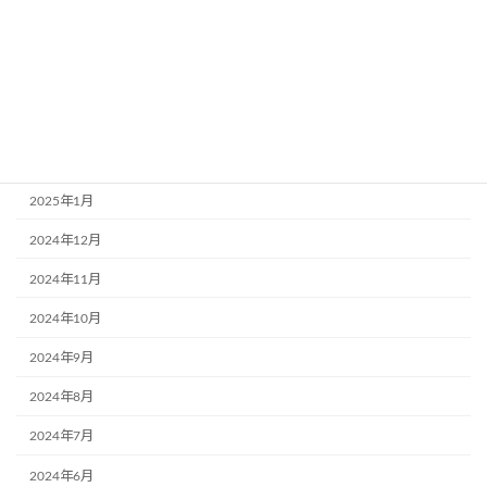
2025年6月
2025年5月
2025年4月
2025年3月
2025年2月
2025年1月
2024年12月
2024年11月
2024年10月
2024年9月
2024年8月
2024年7月
2024年6月