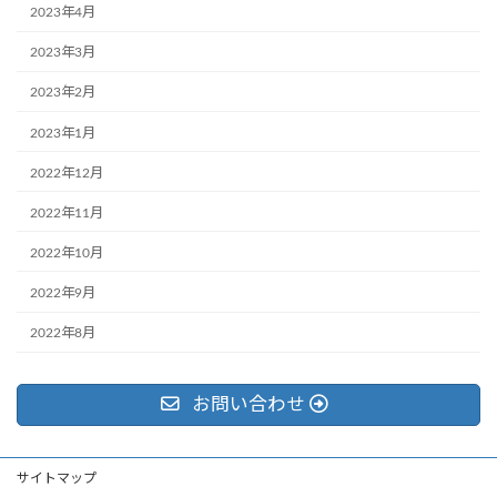
2023年4月
2023年3月
2023年2月
2023年1月
2022年12月
2022年11月
2022年10月
2022年9月
2022年8月
お問い合わせ
サイトマップ