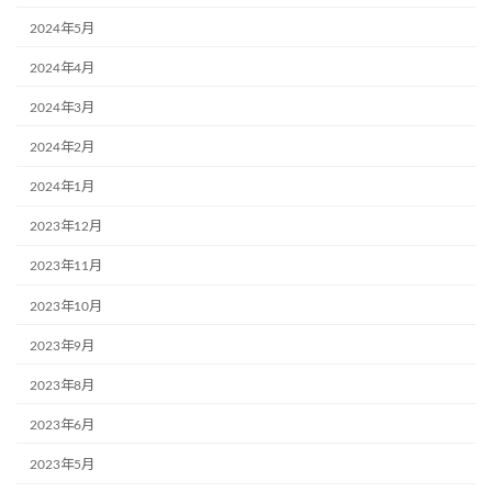
2024年5月
2024年4月
2024年3月
2024年2月
2024年1月
2023年12月
2023年11月
2023年10月
2023年9月
2023年8月
2023年6月
2023年5月