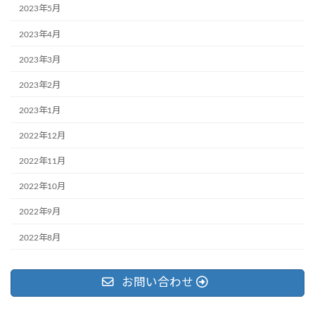
2023年5月
2023年4月
2023年3月
2023年2月
2023年1月
2022年12月
2022年11月
2022年10月
2022年9月
2022年8月
お問い合わせ