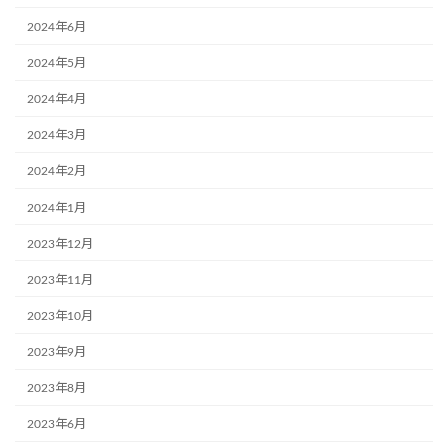
2024年6月
2024年5月
2024年4月
2024年3月
2024年2月
2024年1月
2023年12月
2023年11月
2023年10月
2023年9月
2023年8月
2023年6月