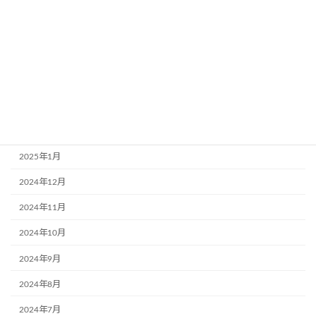
2025年7月
2025年6月
2025年5月
2025年4月
2025年3月
2025年2月
2025年1月
2024年12月
2024年11月
2024年10月
2024年9月
2024年8月
2024年7月