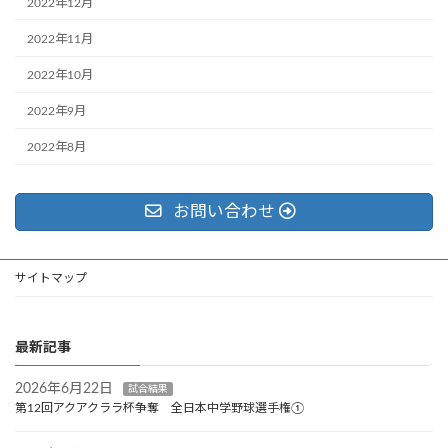
2022年12月
2022年11月
2022年10月
2022年9月
2022年8月
お問い合わせ
サイトマップ
最新記事
2026年6月22日
試合結果
第12回アクアクララ杯争奪 全日本中学野球選手権①