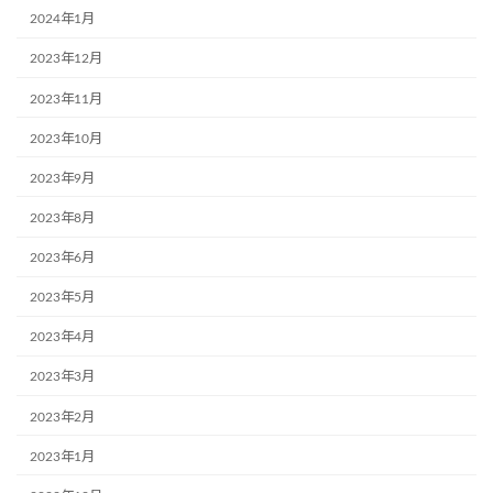
2024年1月
2023年12月
2023年11月
2023年10月
2023年9月
2023年8月
2023年6月
2023年5月
2023年4月
2023年3月
2023年2月
2023年1月