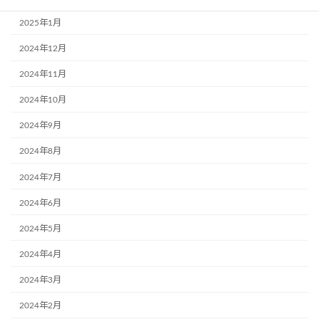
2025年1月
2024年12月
2024年11月
2024年10月
2024年9月
2024年8月
2024年7月
2024年6月
2024年5月
2024年4月
2024年3月
2024年2月