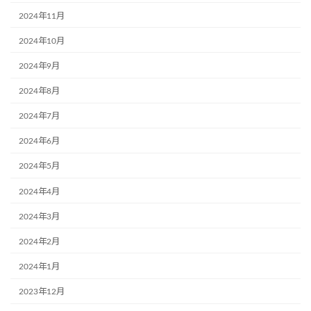
2024年11月
2024年10月
2024年9月
2024年8月
2024年7月
2024年6月
2024年5月
2024年4月
2024年3月
2024年2月
2024年1月
2023年12月