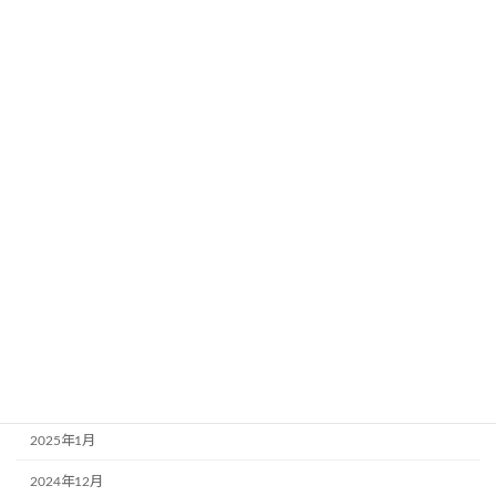
2026年2月
2025年12月
2025年11月
2025年10月
2025年8月
2025年7月
2025年6月
2025年5月
2025年4月
2025年3月
2025年2月
2025年1月
2024年12月