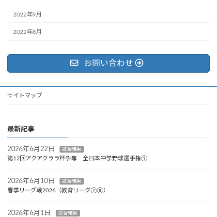
2022年9月
2022年8月
お問い合わせ
サイトマップ
最新記事
2026年6月22日
試合結果
第12回アクアクララ杯争奪 全日本中学野球選手権①
2026年6月10日
試合結果
春季リーグ戦2026（教育リーグ⑦⑧）
2026年6月1日
試合結果