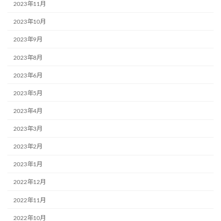
2023年11月
2023年10月
2023年9月
2023年8月
2023年6月
2023年5月
2023年4月
2023年3月
2023年2月
2023年1月
2022年12月
2022年11月
2022年10月