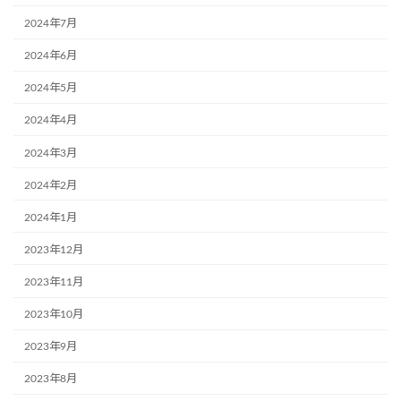
2024年7月
2024年6月
2024年5月
2024年4月
2024年3月
2024年2月
2024年1月
2023年12月
2023年11月
2023年10月
2023年9月
2023年8月