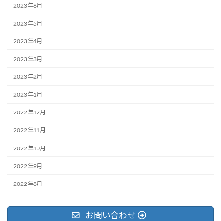
2023年6月
2023年5月
2023年4月
2023年3月
2023年2月
2023年1月
2022年12月
2022年11月
2022年10月
2022年9月
2022年8月
お問い合わせ