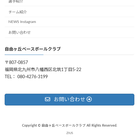
選手紹介
チーム紹介
NEWS Instagram
お問い合わせ
自由ヶ丘ベースボールクラブ
〒807-0857
福岡県北九州市八幡西区北筑1丁目5-22
TEL： 080-4276-3199
お問い合わせ
Copyright © 自由ヶ丘ベースボールクラブ All Rights Reserved.
ZIUS