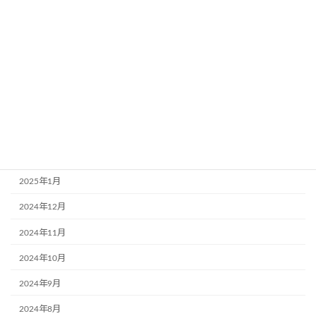
2025年8月
2025年7月
2025年6月
2025年5月
2025年4月
2025年3月
2025年2月
2025年1月
2024年12月
2024年11月
2024年10月
2024年9月
2024年8月